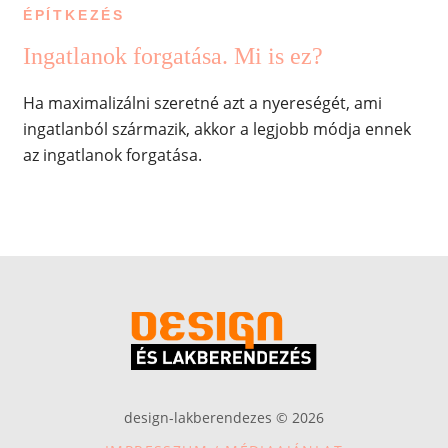
ÉPÍTKEZÉS
Ingatlanok forgatása. Mi is ez?
Ha maximalizálni szeretné azt a nyereségét, ami
ingatlanból származik, akkor a legjobb módja ennek
az ingatlanok forgatása.
design-lakberendezes © 2026