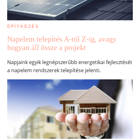
ÉPÍTKEZÉS
Napelem telepítés A-tól Z-ig, avagy
hogyan áll össze a projekt
Napjaink egyik legnépszerűbb energetikai fejlesztését
a napelem rendszerek telepítése jelenti.