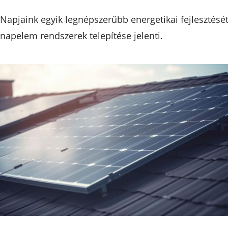
Napjaink egyik legnépszerűbb energetikai fejlesztését
napelem rendszerek telepítése jelenti.