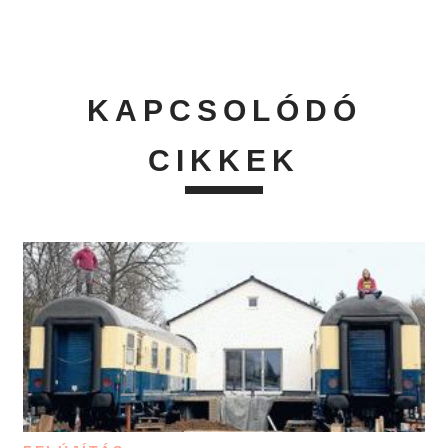
KAPCSOLÓDÓ
CIKKEK