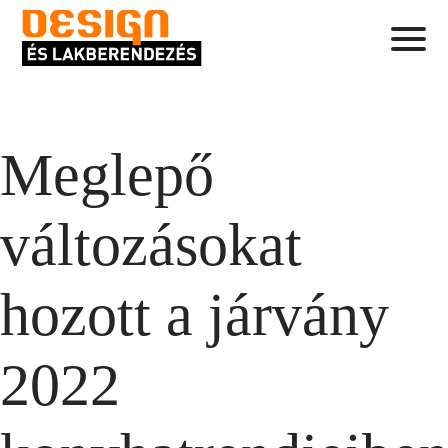
Meglepő
változásokat
hozott a járvány
2022