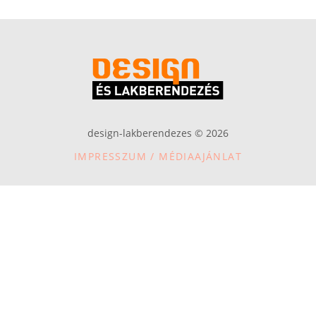
design-lakberendezes © 2026
IMPRESSZUM / MÉDIAAJÁNLAT